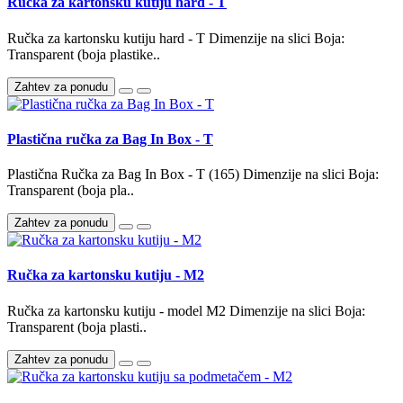
Ručka za kartonsku kutiju hard - T
Ručka za kartonsku kutiju hard - T Dimenzije na slici Boja:
Transparent (boja plastike..
Zahtev za ponudu
Plastična ručka za Bag In Box - T
Plastična Ručka za Bag In Box - T (165) Dimenzije na slici Boja:
Transparent (boja pla..
Zahtev za ponudu
Ručka za kartonsku kutiju - M2
Ručka za kartonsku kutiju - model M2 Dimenzije na slici Boja:
Transparent (boja plasti..
Zahtev za ponudu