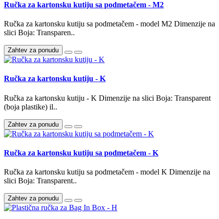
Ručka za kartonsku kutiju sa podmetačem - M2
Ručka za kartonsku kutiju sa podmetačem - model M2 Dimenzije na
slici Boja: Transparen..
Zahtev za ponudu
Ručka za kartonsku kutiju - K
Ručka za kartonsku kutiju - K Dimenzije na slici Boja: Transparent
(boja plastike) il..
Zahtev za ponudu
Ručka za kartonsku kutiju sa podmetačem - K
Ručka za kartonsku kutiju sa podmetačem - model K Dimenzije na
slici Boja: Transparent..
Zahtev za ponudu