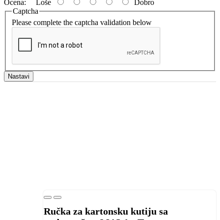
Ocena:
Loše
Dobro
Captcha
Please complete the captcha validation below
Nastavi
Ručka za kartonsku kutiju sa