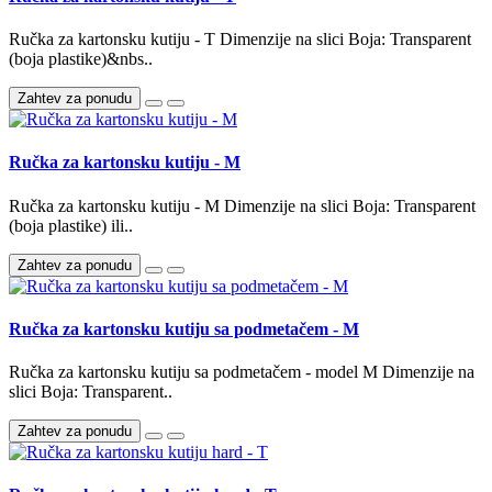
Ručka za kartonsku kutiju - T Dimenzije na slici Boja: Transparent
(boja plastike)&nbs..
Zahtev za ponudu
Ručka za kartonsku kutiju - M
Ručka za kartonsku kutiju - M Dimenzije na slici Boja: Transparent
(boja plastike) ili..
Zahtev za ponudu
Ručka za kartonsku kutiju sa podmetačem - M
Ručka za kartonsku kutiju sa podmetačem - model M Dimenzije na
slici Boja: Transparent..
Zahtev za ponudu