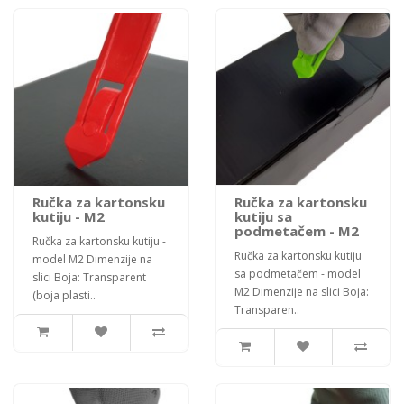
Ručka za kartonsku
Ručka za kartonsku
kutiju - M2
kutiju sa
podmetačem - M2
Ručka za kartonsku kutiju -
Ručka za kartonsku kutiju
model M2 Dimenzije na
sa podmetačem - model
slici Boja: Transparent
M2 Dimenzije na slici Boja:
(boja plasti..
Transparen..