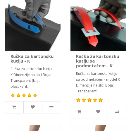
Ručka za kartonsku
Ručka za kartonsku
kutiju - K
kutiju sa
podmetačem - K
Ručka za kartonsku kutiju -
Ručka za kartonsku kutiju
K Dimenzije na slici Boja:
sa podmetačem - model K
Transparent (boja
Dimenzije na slici Boja:
plastike) il..
Transparent..